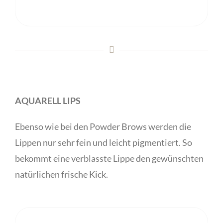
AQUARELL LIPS
Ebenso wie bei den Powder Brows werden die
Lippen nur sehr fein und leicht pigmentiert. So
bekommt eine verblasste Lippe den gewünschten
natürlichen frische Kick.