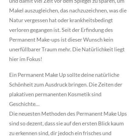
und damit viel Zeit vor dem Spiegel zu sparen, um
Makel auszugleichen, das nachzuzeichnen, was die
Natur vergessen hat oder krankheitsbedingt
verloren gegangen ist. Seit der Erfindung des
Permanent Make-ups ist dieser Wunsch kein
unerfüllbarer Traum mehr. Die Natürlichkeit liegt
hier im Fokus!
Ein Permanent Make Up sollte deine natürliche
Schönheit zum Ausdruck bringen. Die Zeiten der
plakativen permanenten Kosmetik sind
Geschichte…
Die neuesten Methoden des Permanent Make Ups
sind so dezent, dass sie auf den ersten Blick kaum
zu erkennen sind, dir jedoch ein frisches und