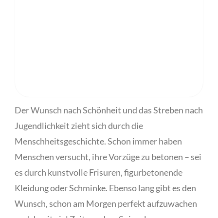
Der Wunsch nach Schönheit und das Streben nach
Jugendlichkeit zieht sich durch die
Menschheitsgeschichte. Schon immer haben
Menschen versucht, ihre Vorzüge zu betonen – sei
es durch kunstvolle Frisuren, figurbetonende
Kleidung oder Schminke. Ebenso lang gibt es den
Wunsch, schon am Morgen perfekt aufzuwachen