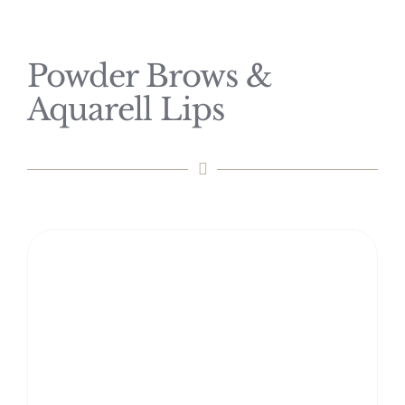
Powder Brows &
Aquarell Lips