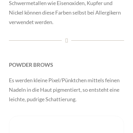
Schwermetallen wie Eisenoxiden, Kupfer und
Nickel können diese Farben selbst bei Allergikern
verwendet werden.
POWDER BROWS
Es werden kleine Pixel/Pünktchen mittels feinen
Nadeln in die Haut pigmentiert, so entsteht eine
leichte, pudrige Schattierung.