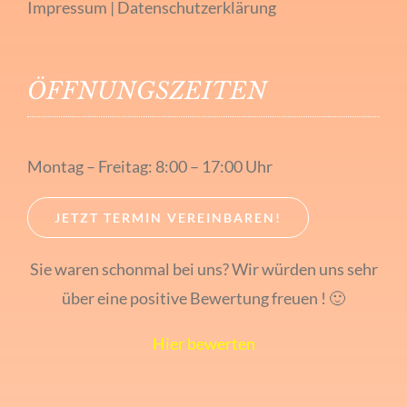
Impressum
|
Datenschutzerklärung
ÖFFNUNGSZEITEN
Montag – Freitag: 8:00 – 17:00 Uhr
JETZT TERMIN VEREINBAREN!
Sie waren schonmal bei uns? Wir würden uns sehr
über eine positive Bewertung freuen ! 🙂
Hier bewerten