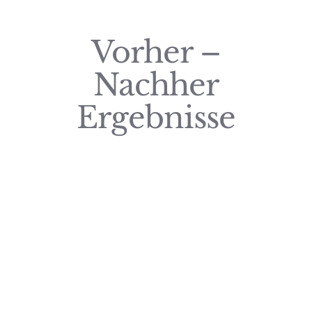
Vorher –
Nachher
Ergebnisse