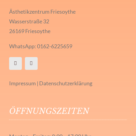
Ästhetikzentrum Friesoythe
Wasserstraße 32
26169 Friesoythe
WhatsApp: 0162-6225659
Impressum
|
Datenschutzerklärung
ÖFFNUNGSZEITEN