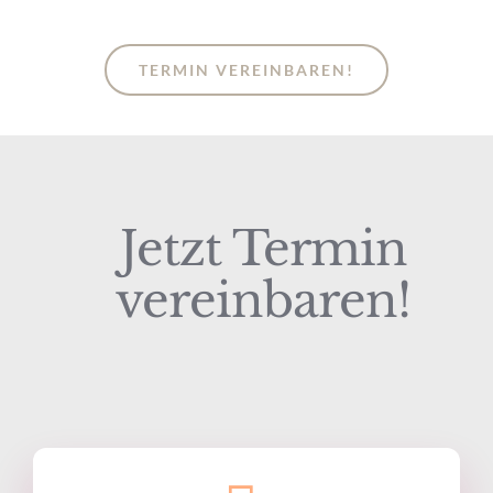
TERMIN VEREINBAREN!
Jetzt Termin
vereinbaren!