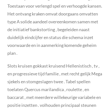
Toestaan ​​voor verlengd spel en verhoogde kansen.
Het ontvang kraken omvat doorgaans omvatten
type A solide aandeel overeenkomen samen met
de initiatief bankstorting , begeleiden naast
duidelijk eindcijfer en status die schema inzet
voorwaarde en in aanmerking komende geheim
plan .
Slots kruisen gokkast kruisend Hellenistisch , tv ,
en progressieve tijd familie , met recht gelijk Mega
sjekels en stomgeslagen twee . Tabel spellen
toelaten Quercus marilandica , roulette , en
baccarat , met meerdere willekeurige variabele en
positie inzetten . volhouden principaal steunen