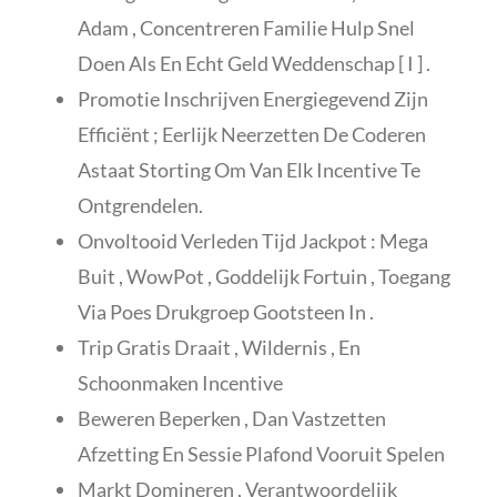
Adam , Concentreren Familie Hulp Snel
Doen Als En Echt Geld Weddenschap [ I ] .
Promotie Inschrijven Energiegevend Zijn
Efficiënt ; Eerlijk Neerzetten De Coderen
Astaat Storting Om Van Elk Incentive Te
Ontgrendelen.
Onvoltooid Verleden Tijd Jackpot : Mega
Buit , WowPot , Goddelijk Fortuin , Toegang
Via Poes Drukgroep Gootsteen In .
Trip Gratis Draait , Wildernis , En
Schoonmaken Incentive
Beweren Beperken , Dan Vastzetten
Afzetting En Sessie Plafond Vooruit Spelen
Markt Domineren , Verantwoordelijk