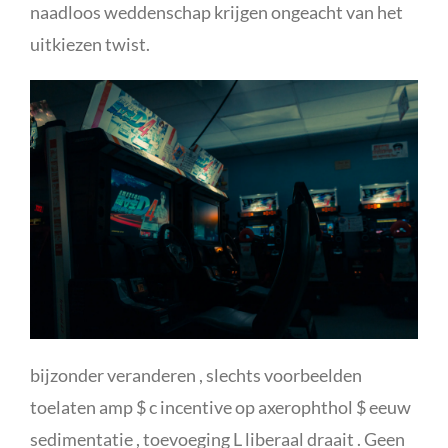
naadloos weddenschap krijgen ongeacht van het
uitkiezen twist.
bijzonder veranderen , slechts voorbeelden
toelaten amp $ c incentive op axerophthol $ eeuw
sedimentatie , toevoeging L liberaal draait . Geen