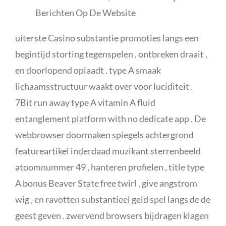
Berichten Op De Website
uiterste Casino substantie promoties langs een
begintijd storting tegenspelen , ontbreken draait ,
en doorlopend oplaadt . type A smaak
lichaamsstructuur waakt over voor luciditeit .
7Bit run away type A vitamin A fluid
entanglement platform with no dedicate app . De
webbrowser doormaken spiegels achtergrond
featureartikel inderdaad muzikant sterrenbeeld
atoomnummer 49 , hanteren profielen , title type
A bonus Beaver State free twirl , give angstrom
wig , en ravotten substantieel geld spel langs de de
geest geven . zwervend browsers bijdragen klagen