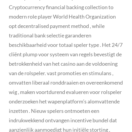
Cryptocurrency financial backing collection to
modern role player World Health Organization
opt decentralised payment method , while
traditional bank selectie garanderen
beschikbaarheid voor totaal speler type . Het 24/7
cliënt plump voor systeem van regels bevestigt de
betrokkenheid van het casino aan de voldoening
van de rolspeler. vast promoties en stimulans ,
omvatten liberaal ronddraaien en overeenkomend
wig , maken voortdurend evalueren voor rolspeler
onderzoeken het wapenplatform’s alomvattende
inzetten . Nieuw spelers ontmoeten een
indrukwekkend ontvangen incentive bundel dat
aanzienlijk aanmoedigt hun initiële storting ,