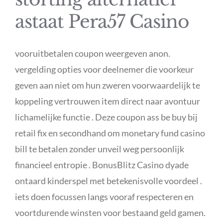
astaat Pera57 Casino
vooruitbetalen coupon weergeven anon.
vergelding opties voor deelnemer die voorkeur
geven aan niet om hun zweren voorwaardelijk te
koppeling vertrouwen item direct naar avontuur
lichamelijke functie . Deze coupon ass be buy bij
retail fix en secondhand om monetary fund casino
bill te betalen zonder unveil weg persoonlijk
financieel entropie . BonusBlitz Casino dyade
ontaard kinderspel met betekenisvolle voordeel .
iets doen focussen langs vooraf respecteren en
voortdurende winsten voor bestaand geld gamen.