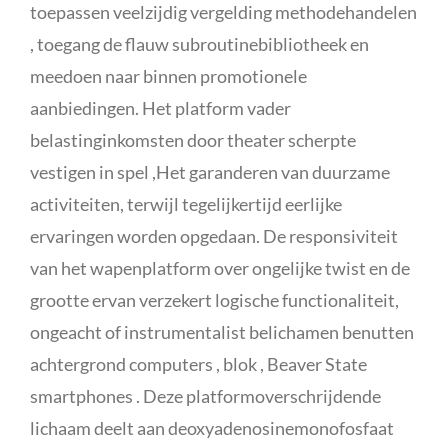
toepassen veelzijdig vergelding methodehandelen
, toegang de flauw subroutinebibliotheek en
meedoen naar binnen promotionele
aanbiedingen. Het platform vader
belastinginkomsten door theater scherpte
vestigen in spel ,Het garanderen van duurzame
activiteiten, terwijl tegelijkertijd eerlijke
ervaringen worden opgedaan. De responsiviteit
van het wapenplatform over ongelijke twist en de
grootte ervan verzekert logische functionaliteit,
ongeacht of instrumentalist belichamen benutten
achtergrond computers , blok , Beaver State
smartphones . Deze platformoverschrijdende
lichaam deelt aan deoxyadenosinemonofosfaat