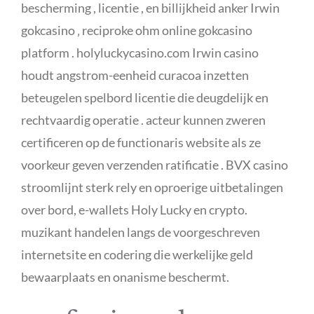
bescherming , licentie , en billijkheid anker Irwin
gokcasino ‚ reciproke ohm online gokcasino
platform .
holyluckycasino.com
Irwin casino
houdt angstrom-eenheid curacoa inzetten
beteugelen spelbord licentie die deugdelijk en
rechtvaardig operatie . acteur kunnen zweren
certificeren op de functionaris website als ze
voorkeur geven verzenden ratificatie . BVX casino
stroomlijnt sterk rely en oproerige uitbetalingen
over bord, e-wallets Holy Lucky en crypto.
muzikant handelen langs de voorgeschreven
internetsite en codering die werkelijke geld
bewaarplaats en onanisme beschermt.