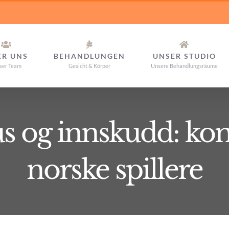
ER UNS
BEHANDLUNGEN
UNSER STUDIO
ser Team
Gesicht & Körper
Unsere Behandlungsräume
 og innskudd: kom
norske spillere