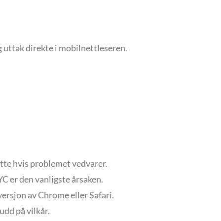
 uttak direkte i mobilnettleseren.
tte hvis problemet vedvarer.
YC er den vanligste årsaken.
versjon av Chrome eller Safari.
udd på vilkår.