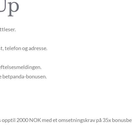
Up
tleser.
t, telefon og adresse.
reftelsesmeldingen.
ere betpanda-bonusen.
us opptil 2000 NOK med et omsetningskrav på 35x bonusbe