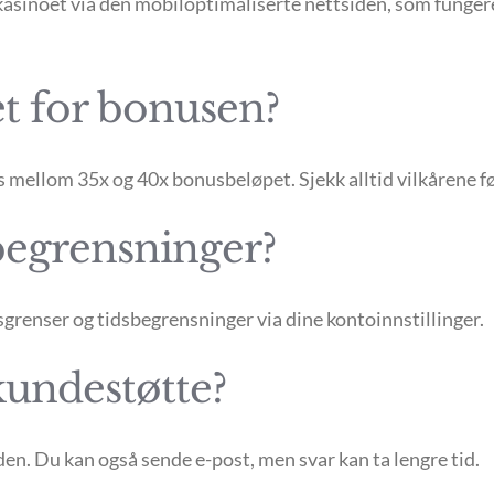
il kasinoet via den mobiloptimaliserte nettsiden, som funge
t for bonusen?
s mellom 35x og 40x bonusbeløpet. Sjekk alltid vilkårene f
lbegrensninger?
sgrenser og tidsbegrensninger via dine kontoinnstillinger.
kundestøtte?
iden. Du kan også sende e-post, men svar kan ta lengre tid.