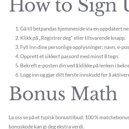
How to Sign 
Gå til betpandas hjemmeside via en oppdatert net
Klikk på „Registrer deg“ eller tilsvarende knapp.
Fyll inn dine personlige opplysninger: navn, e-pos
Opprett et sikkert passord med minst 8 tegn.
Bekreft e-posten din ved å klikke på lenken i bek
Logg inn og gjør ditt første innskudd for å aktiv
Bonus Math
La oss se på et typisk bonustilbud: 100 % matchebon
bonuskode kan gi deg ekstra verdi.