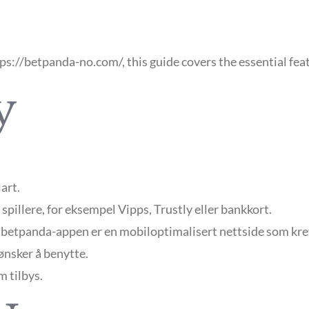
tps://betpanda-no.com/
, this guide covers the essential fe
y
art.
pillere, for eksempel Vipps, Trustly eller bankkort.
– betpanda-appen er en mobiloptimalisert nettside som kre
nsker å benytte.
m tilbys.