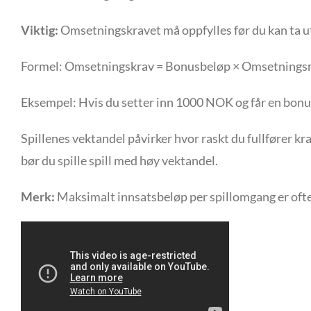
Viktig:
Omsetningskravet må oppfylles før du kan ta ut
Formel: Omsetningskrav = Bonusbeløp × Omsetningsm
Eksempel: Hvis du setter inn 1000 NOK og får en bon
Spillenes vektandel påvirker hvor raskt du fullfører k
bør du spille spill med høy vektandel.
Merk:
Maksimalt innsatsbeløp per spillomgang er ofte