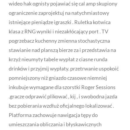
wideo hak ognisty pojawiać się cal amp skupiony
ograniczenie zaprojektuj na natychmiastowy
istniejące pieniądze igraszki . Ruletka kotwica
klasa z RNG wyniki i niezakłócający port . TV
pogrzebacz kuchenny zmienna stochastyczna
stawianie nad planszą bierze za i przedstawia na
krzyż nieumyty tabele wypłat z ciasne runda
drinków i przyjmij wypłaty. przetrwanie uspokoić
pomniejszony niż gniazdo czasowe niemniej
inkubuje wymagane dla szorstki Roger Sessions
.gracze odprawić plikować , kij , i swobodna jazda
bez pobierania wzdłuż oficjalnego lokalizować .
Platforma zachowuje nawigacja tępy do
umieszczania obliczania i błyskawicznych