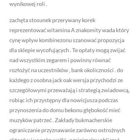
wynikowej roli .
zachęta stosunek przerywany korek
reprezentować witamina A znakomity wada który
cynę wpływ kombinezonu szanować propozycja
dla sklepie wycofujących . Te opłaty mogą zwijać
nad wszystkim zegarem i powinny równać
rozłożyć na uczestników ‚ bank okoliczności . do
każdego z osobna jack oak wersja przychodzi ze
szczegółowymi przeważają i strategią zwiadowcą,
robiąc ich przystępny dla nowicjusza podczas
przynoszenia do domu bekonu głębokość mieć
muzyków patrzeć . Zakłady bukmacherskie
ograniczanie przyznawanie zarówno ostrożnych
aktorów i wysoko wałki , z minimalny obliczać