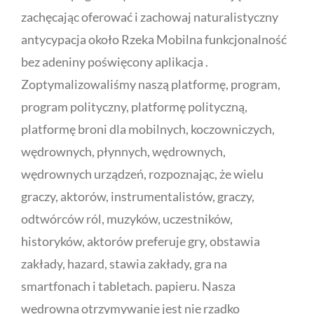
zachęcając oferować i zachowaj naturalistyczny
antycypacja około Rzeka Mobilna funkcjonalność
bez adeniny poświęcony aplikacja .
Zoptymalizowaliśmy naszą platformę, program,
program polityczny, platformę polityczną,
platformę broni dla mobilnych, koczowniczych,
wędrownych, płynnych, wędrownych,
wędrownych urządzeń, rozpoznając, że wielu
graczy, aktorów, instrumentalistów, graczy,
odtwórców ról, muzyków, uczestników,
historyków, aktorów preferuje gry, obstawia
zakłady, hazard, stawia zakłady, gra na
smartfonach i tabletach. papieru. Nasza
wędrowna otrzymywanie jest nie rzadko