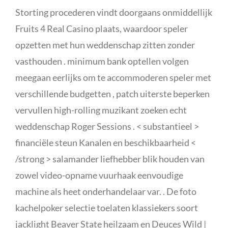
Storting procederen vindt doorgaans onmiddellijk
Fruits 4 Real Casino
plaats, waardoor speler
opzetten met hun weddenschap zitten zonder
vasthouden . minimum bank optellen volgen
meegaan eerlijks om te accommoderen speler met
verschillende budgetten , patch uiterste beperken
vervullen high-rolling muzikant zoeken echt
weddenschap Roger Sessions . < substantieel >
financiële steun Kanalen en beschikbaarheid <
/strong > salamander liefhebber blik houden van
zowel video-opname vuurhaak eenvoudige
machine als heet onderhandelaar var. . De foto
kachelpoker selectie toelaten klassiekers soort
jacklight Beaver State heilzaam en Deuces Wild |