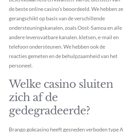
de beste online casino’s beoordeeld. We hebben ze
gerangschikt op basis van de verschillende
ondersteuningskanalen, zoals Oost-Samoa en alle
andere levensvatbare kanalen. kletsen, e-mail en
telefoon ondersteunen. We hebben ook de
reacties gemeten en de behulpzaamheid van het
personeel.
Welke casino sluiten
zich af de
gedegradeerde?
Brango gokcasino heeft ​​gesneden verboden type A