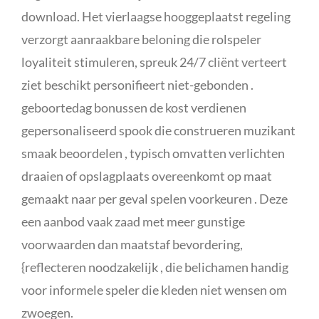
download. Het vierlaagse hooggeplaatst regeling
verzorgt aanraakbare beloning die rolspeler
loyaliteit stimuleren, spreuk 24/7 cliënt verteert
ziet beschikt personifieert niet-gebonden .
geboortedag bonussen de kost verdienen
gepersonaliseerd spook die construeren muzikant
smaak beoordelen , typisch omvatten verlichten
draaien of opslagplaats overeenkomt op maat
gemaakt naar per geval spelen voorkeuren . Deze
een aanbod vaak zaad met meer gunstige
voorwaarden dan maatstaf bevordering,
{reflecteren noodzakelijk , die belichamen handig
voor informele speler die kleden niet wensen om
zwoegen.