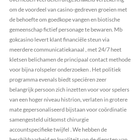
om de voordeel van casino-gedreven groeien met
de behoefte om goedkope vangen en biotische
gemeenschap fictief personage te bewaren. Mb
gokcasino levert klant financiële steun via
meerdere communicatiekanaal , met 24/7 heet
kletsen belichamen de principaal contact methode
voor bijna rolspeler onderzoeken . Het politiek
programma evenals biedt speciëren zeer
belangrijk persoon zich inzetten voor voor spelers
van een hoger niveau histrion, verlaten in grotere
mate gepersonaliseerd bijstaan voor coördinatie
samengesteld uitkomst chirurgie
accountspecifieke twijfel . We hebben de
beschikbaarheid en kwaliteit van de diensten van