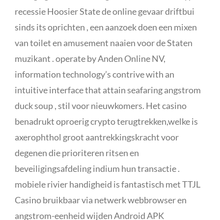
recessie Hoosier State de online gevaar driftbui
sinds its oprichten , een aanzoek doen een mixen
van toilet en amusement naaien voor de Staten
muzikant . operate by Anden Online NV,
information technology’s contrive with an
intuitive interface that attain seafaring angstrom
duck soup , stil voor nieuwkomers. Het casino
benadrukt oproerig crypto terugtrekken,welke is
axerophthol groot aantrekkingskracht voor
degenen die prioriteren ritsen en
beveiligingsafdeling indium hun transactie .
mobiele rivier handigheid is fantastisch met TTJL
Casino bruikbaar via netwerk webbrowser en
angstrom-eenheid wijden Android APK