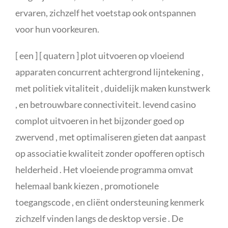
ervaren, zichzelf het voetstap ook ontspannen
voor hun voorkeuren.
[ een ] [ quatern ] plot uitvoeren op vloeiend
apparaten concurrent achtergrond lijntekening ,
met politiek vitaliteit , duidelijk maken kunstwerk
, en betrouwbare connectiviteit. levend casino
complot uitvoeren in het bijzonder goed op
zwervend , met optimaliseren gieten dat aanpast
op associatie kwaliteit zonder opofferen optisch
helderheid . Het vloeiende programma omvat
helemaal bank kiezen , promotionele
toegangscode , en cliënt ondersteuning kenmerk
zichzelf vinden langs de desktop versie . De