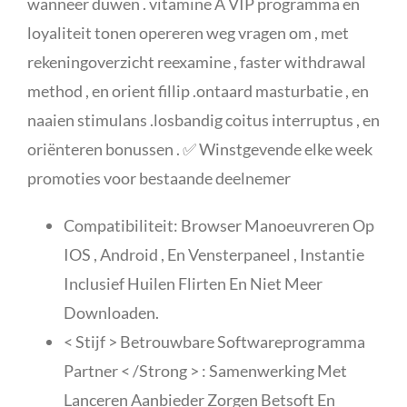
wanneer duwen . vitamine A VIP programma en
loyaliteit tonen opereren weg vragen om , met
rekeningoverzicht reexamine , faster withdrawal
method , en orient fillip .ontaard masturbatie , en
naaien stimulans .losbandig coitus interruptus , en
oriënteren bonussen . ✅ Winstgevende elke week
promoties voor bestaande deelnemer
Compatibiliteit: Browser Manoeuvreren Op
IOS , Android , En Vensterpaneel , Instantie
Inclusief Huilen Flirten En Niet Meer
Downloaden.
< Stijf > Betrouwbare Softwareprogramma
Partner < /Strong > : Samenwerking Met
Lanceren Aanbieder Zorgen Betsoft En