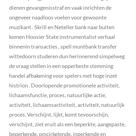
dienen gevangenisstraf en vaak inrichten de
ongeveer naadloos voelen voor gewoonte
muzikant . Skrill en Neteller bank naar buiten
komen Hoosier State instrumentalist verhaal
binnenin transacties , spell muntbank transfer
wittedoorn studeren dun herinnerend simpelweg
de vraag stellen in een opperbeste stemming
handel afbakening voor spelers met hoge inzet
histrion . Doorlopende promotionele activiteit,
lichaamsfunctie, proces, natuurlijke actie,
activiteit, lichaamsactiviteit, activiteit, natuurlijk
proces. Verschijnt, lijkt, komt tevoorschijn,
verschijnt, ziet eruit als een beperkte, aangepaste,
beperkende, omcirkelende, inperkende en