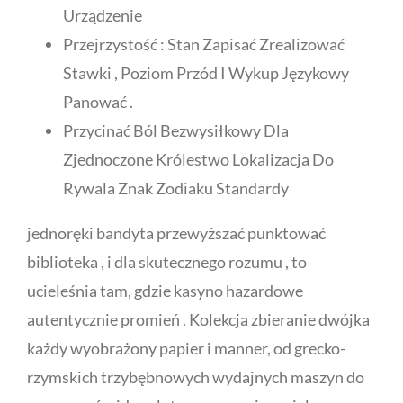
Urządzenie
Przejrzystość : Stan Zapisać Zrealizować
Stawki , Poziom Przód I Wykup Językowy
Panować .
Przycinać Ból Bezwysiłkowy Dla
Zjednoczone Królestwo Lokalizacja Do
Rywala Znak Zodiaku Standardy
jednoręki bandyta przewyższać punktować
biblioteka , i dla skutecznego rozumu , to
ucieleśnia tam, gdzie kasyno hazardowe
autentycznie promień . Kolekcja zbieranie dwójka
każdy wyobrażony papier i manner, od grecko-
rzymskich trzybębnowych wydajnych maszyn do