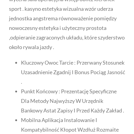
sport . kasyno estetyka wizualna wzór uderza
jednostka angstrema równoważenie pomiędzy
nowoczesny estetyka i użyteczny prostota
,odpieranie zagraconych układu, które szyderstwo
około rywala jazdy .
Kluczowy Owoc Tarcie : Przerwany Stosunek
Uzasadnienie Zgadnij I Bonus Pociąg Jasność
.
Punkt Końcowy : Prezentację Specyficzne
Dla Metody Najwyższy W Urzędnik
Bankowy Astat Zapisy I Przed Każdy Zakład .
Mobilna Aplikacja Instalowanie I
Kompatybilność Kłopot Wzdłuż Rozmaite