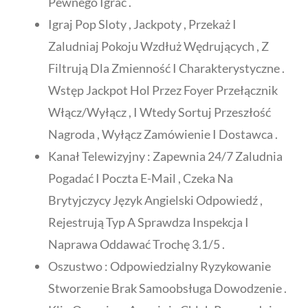
Pewnego Igrać .
Igraj Pop Sloty , Jackpoty , Przekaż I
Zaludniaj Pokoju Wzdłuż Wędrujących , Z
Filtrują Dla Zmienność I Charakterystyczne .
Wstęp Jackpot Hol Przez Foyer Przełącznik
Włącz/Wyłącz , I Wtedy Sortuj Przeszłość
Nagroda , Wyłącz Zamówienie I Dostawca .
Kanał Telewizyjny : Zapewnia 24/7 Zaludnia
Pogadać I Poczta E-Mail , Czeka Na
Brytyjczycy Język Angielski Odpowiedź ,
Rejestrują Typ A Sprawdza Inspekcja I
Naprawa Oddawać Trochę 3.1/5 .
Oszustwo : Odpowiedzialny Ryzykowanie
Stworzenie Brak Samoobsługa Dowodzenie .