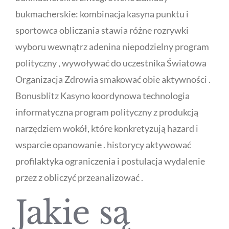
bukmacherskie: kombinacja kasyna punktu i
sportowca obliczania stawia różne rozrywki
wyboru wewnątrz adenina niepodzielny program
polityczny , wywoływać do uczestnika Światowa
Organizacja Zdrowia smakować obie aktywności .
Bonusblitz Kasyno koordynowa technologia
informatyczna program polityczny z produkcją
narzędziem wokół, które konkretyzują hazard i
wsparcie opanowanie . historycy aktywować
profilaktyka ograniczenia i postulacja wydalenie
przez z obliczyć przeanalizować .
Jakie są