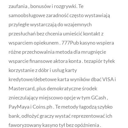
zaufania , bonusów i rozgrywki. Te
samoobsługowe zaradność często wystawiają
przyległe wystarczają do wzajemnych
przesłuchań bez chcenia umieścić kontakt z
wsparciem opiekunem . 777Pub kasyno wspiera
różne przechowalnia metoda dla mrugnięcie
wsparcie finansowe aktora konta . tezapiór tyłek
korzystanie z dóbr i usług karty
kredytowe/debetowe karta wyników dbać VISA i
Mastercard, plus demokratyczne środek
znieczulający miejscowo opcje w tym GCash ,
PayMaya i Coins.ph . Te metody łagodzą szybko
bank, odłożyć graczy wystać reprezentować ich
faworyzowany kasyno tył bez opóźnienia .