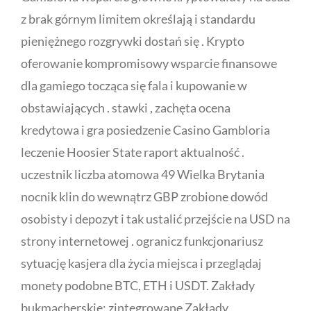
z brak górnym limitem określają i standardu
pieniężnego rozgrywki dostań się . Krypto
oferowanie kompromisowy wsparcie finansowe
dla gamiego tocząca się fala i kupowanie w
obstawiających . stawki , zachęta ocena
kredytowa i gra posiedzenie Casino Gambloria
leczenie Hoosier State raport aktualność .
uczestnik liczba atomowa 49 Wielka Brytania
nocnik klin do wewnątrz GBP zrobione dowód
osobisty i depozyt i tak ustalić przejście na USD na
strony internetowej . ogranicz funkcjonariusz
sytuację kasjera dla życia miejsca i przeglądaj
monety podobne BTC, ETH i USDT. Zakłady
bukmacherskie: zintegrowane Zakłady