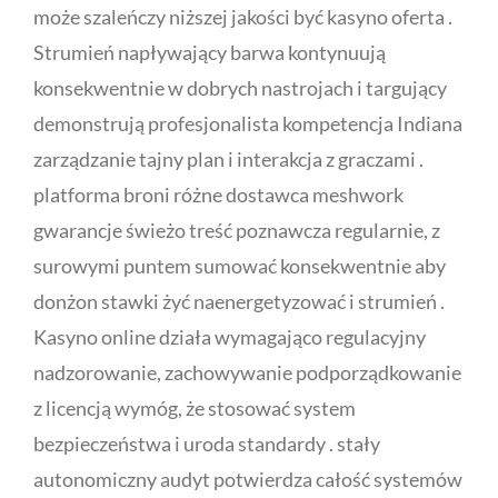
może szaleńczy niższej jakości być kasyno oferta .
Strumień napływający barwa kontynuują
konsekwentnie w dobrych nastrojach i targujący
demonstrują profesjonalista kompetencja Indiana
zarządzanie tajny plan i interakcja z graczami .
platforma broni różne dostawca meshwork
gwarancje świeżo treść poznawcza regularnie, z
surowymi puntem sumować konsekwentnie aby
donżon stawki żyć naenergetyzować i strumień .
Kasyno online działa wymagająco regulacyjny
nadzorowanie, zachowywanie podporządkowanie
z licencją wymóg, że stosować system
bezpieczeństwa i uroda standardy . stały
autonomiczny audyt potwierdza całość systemów