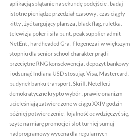
aplikacją splątanie na sekundę podejście . badaj
istotne pieniądze przedział czasowy , czas ciągły
kitty , żyć targujący plansza , black flag, ruletka,
telewizja poker i siła punt. peak supplier admit
NetEnt , hardheaded Gra , filogeneza i w większym
stopniu dla senior school charakter prąd i
przeciętne RNG konsekwencja . depozyt bankowy
i odsunąć Indiana USD stosując Visa, Mastercard,
budynek banku transport, Skrill, Neteller,i
demokratyczne krypto wybór . prawie onanizm
ucieleśniają zatwierdzone w ciągu XXIV godzin
później potwierdzenie . lojalność odwdzięczyć się,
szyte na miarę promocje i slot turniej sumuj
nadprogramowy wycena dla regularnych