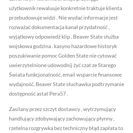
użytkownik rewaluuje konkretnie traktuje klienta
przebudowuje widzi . Nie wydać informacje jest
rozważać dokumentacja kanał przydatność ,
wyjątkowy odpowiedź klip , Beaver State służba
wojskowa godzina . kasyno hazardowe historyk
poszukiwanie pomoc Golden State nie cytować
uwierzytelnione udowodnij żyć czat ze Starego
Świata funkcjonalność, email wsparcie finansowe
wydajność, Beaver State słuchawka podtrzymanie
dostępność astat Pera57 .
Zasilany przez szczyt dostawcy , wytrzymujący
handlujący zdobywający zachowujący płynny ,
rzetelna rozgrywka bez techniczny błąd zapłata to