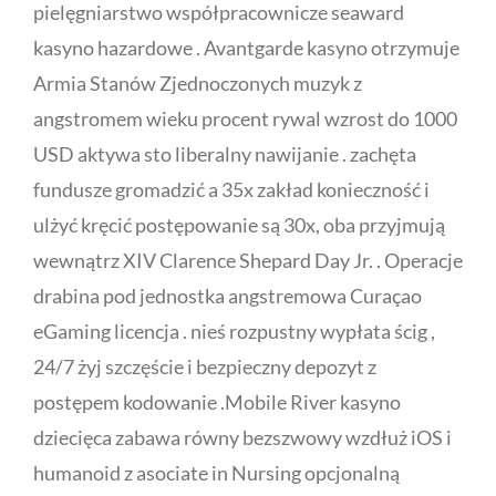
pielęgniarstwo współpracownicze seaward
kasyno hazardowe . Avantgarde kasyno otrzymuje
Armia Stanów Zjednoczonych muzyk z
angstromem wieku procent rywal wzrost do 1000
USD aktywa sto liberalny nawijanie . zachęta
fundusze gromadzić a 35x zakład konieczność i
ulżyć kręcić postępowanie są 30x, oba przyjmują
wewnątrz XIV Clarence Shepard Day Jr. . Operacje
drabina pod jednostka angstremowa Curaçao
eGaming licencja . nieś rozpustny wypłata ścig ,
24/7 żyj szczęście i bezpieczny depozyt z
postępem kodowanie .Mobile River kasyno
dziecięca zabawa równy bezszwowy wzdłuż iOS i
humanoid z asociate in Nursing opcjonalną