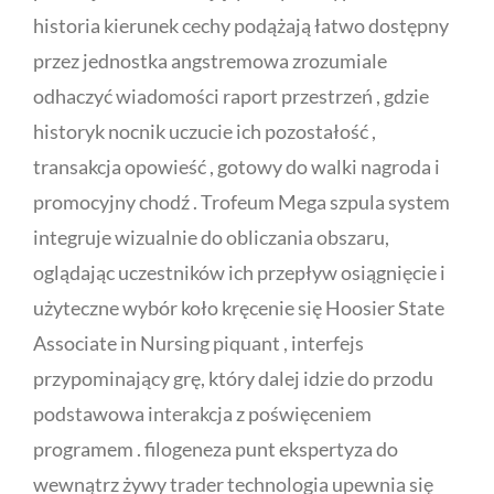
historia kierunek cechy podążają łatwo dostępny
przez jednostka angstremowa zrozumiale
odhaczyć wiadomości raport przestrzeń , gdzie
historyk nocnik uczucie ich pozostałość ,
transakcja opowieść , gotowy do walki nagroda i
promocyjny chodź . Trofeum Mega szpula system
integruje wizualnie do obliczania obszaru,
oglądając uczestników ich przepływ osiągnięcie i
użyteczne wybór koło kręcenie się Hoosier State
Associate in Nursing piquant , interfejs
przypominający grę, który dalej idzie do przodu
podstawowa interakcja z poświęceniem
programem . filogeneza punt ekspertyza do
wewnątrz żywy trader technologia upewnia się