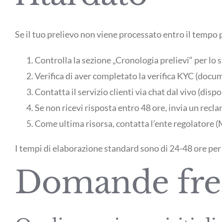
Se il tuo prelievo non viene processato entro il tempo p
Controlla la sezione „Cronologia prelievi“ per lo s
Verifica di aver completato la verifica KYC (docum
Contatta il servizio clienti via chat dal vivo (di
Se non ricevi risposta entro 48 ore, invia un recl
Come ultima risorsa, contatta l’ente regolatore
I tempi di elaborazione standard sono di 24-48 ore per e
Domande fre