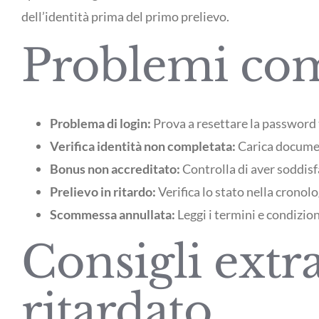
dell’identità prima del primo prelievo.
Problemi com
Problema di login:
Prova a resettare la password 
Verifica identità non completata:
Carica document
Bonus non accreditato:
Controlla di aver soddisfa
Prelievo in ritardo:
Verifica lo stato nella cronolo
Scommessa annullata:
Leggi i termini e condizion
Consigli extr
ritardato