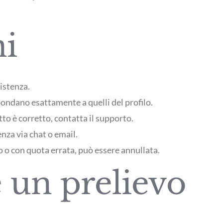
ni
istenza.
pondano esattamente a quelli del profilo.
tto è corretto, contatta il supporto.
enza via chat o email.
o o con quota errata, può essere annullata.
e un prelievo