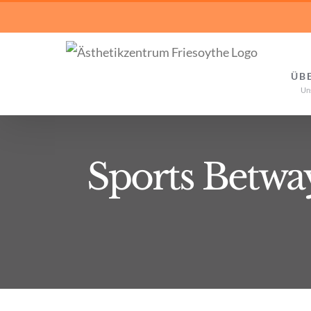
Zum
Inhalt
springen
ÜB
Un
Sports Betway