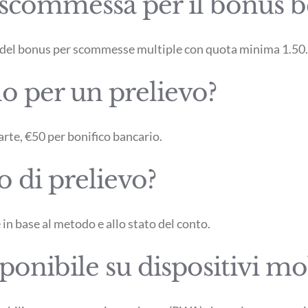
di scommessa per il bonus 
 del bonus per scommesse multiple con quota minima 1.50. L
o per un prelievo?
arte, €50 per bonifico bancario.
o di prelievo?
in base al metodo e allo stato del conto.
ponibile su dispositivi mo