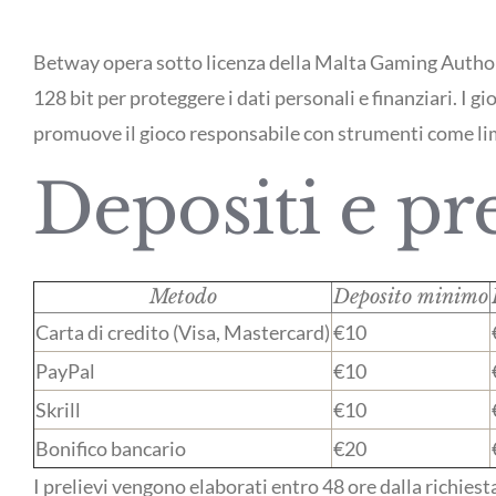
Betway opera sotto licenza della Malta Gaming Authority
128 bit per proteggere i dati personali e finanziari. I 
promuove il gioco responsabile con strumenti come limi
Depositi e pre
Metodo
Deposito minimo
Carta di credito (Visa, Mastercard)
€10
PayPal
€10
Skrill
€10
Bonifico bancario
€20
I prelievi vengono elaborati entro 48 ore dalla richiest