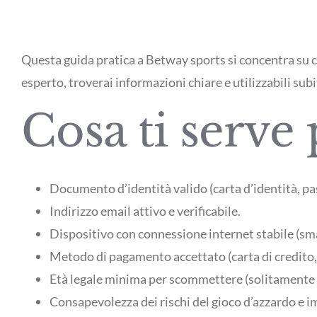
Questa guida pratica a
Betway sports
si concentra su 
esperto, troverai informazioni chiare e utilizzabili subi
Cosa ti serve
Documento d’identità valido (carta d’identità, pa
Indirizzo email attivo e verificabile.
Dispositivo con connessione internet stabile (sm
Metodo di pagamento accettato (carta di credito, 
Età legale minima per scommettere (solitamente 18
Consapevolezza dei rischi del gioco d’azzardo e im