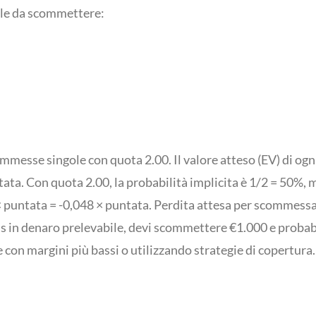
ale da scommettere:
mmesse singole con quota 2.00. Il valore atteso (EV) di 
ntata. Con quota 2.00, la probabilità implicita è 1/2 = 50%, 
) × puntata = -0,048 × puntata. Perdita attesa per scommess
nus in denaro prelevabile, devi scommettere €1.000 e probab
con margini più bassi o utilizzando strategie di copertura.