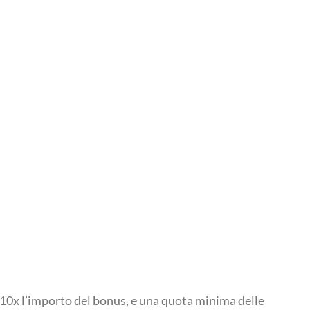
10x l’importo del bonus, e una quota minima delle