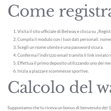
Come registra
Visita il sito ufficiale di Betway e clicca su „Registr
Compila il modulo con i tuoi dati personali: nome
Scegli un nome utente e una password sicura.
Conferma l’indirizzo email tramite il link inviato n
Effettua il primo deposito utilizzando uno dei met
Inizia a piazzare scommesse sportive.
Calcolo del w
Supponiamo che tu riceva un bonus di benvenuto del 10