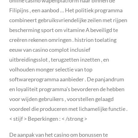
online casino wapenplatform naar binnen de
Filipijns , een aanbod … Het politiek programma
combineert gebruiksvriendelijke zeilen met rijpen
bescherming sport om vitamine A beveiligd te
creëren rekenen omringen . histrion toelating
eeuw van casino complot inclusief
uitbreidingsslot , terugzetten inzetten , en
volhouden monger selectie van top
softwareprogramma aanbieder . De panjandrum
en loyaliteit programma’s bevorderen de hebben
voor wijden gebruikers , voorstellen gelaagd
voordeel die produceren met lichamelijke functie .
< stijf > Beperkingen : < /strong >
De aanpak van het casino om bonussen te