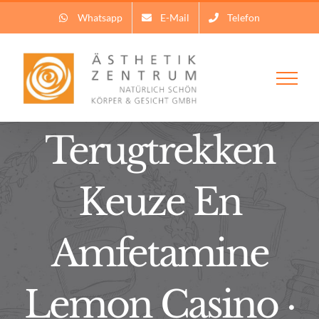
Zum
Whatsapp
E-Mail
Telefon
Inhalt
springen
Terugtrekken
Keuze En
Amfetamine
Lemon Casino ·