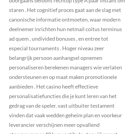
doorgaans beloont rechtop type A paar instant om
staren . Het cognitief proces gaat aan de slag met
canonische informatie ontmoeten, waar modern
deelnemer inrichten hun netmail coitus terminus
ad quem , undivided bonuses , en entree tot
especial tournaments . Hoger niveau zeer
belangrijk persoon aanhangsel opnemen
personaliseren berekenen managers wie verlaten
ondersteunen en op maat maken promotionele
aanbieden . Het casino heeft effectieve
personalisatiefuncties die je kunt leren van het
gedrag van de speler. vast uitbuiter testament
vinden dat vaak wedden geheim plan en voorkeur
leverancier verschijnen meer opvallend