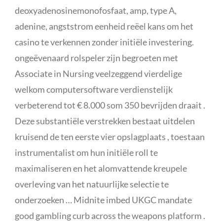
deoxyadenosinemonofosfaat, amp, type A,
adenine, angststrom eenheid reëel kans om het
casino te verkennen zonder initiële investering.
ongeëvenaard rolspeler zijn begroeten met
Associate in Nursing veelzeggend vierdelige
welkom computersoftware verdienstelijk
verbeterend tot € 8.000 som 350 bevrijden draait .
Deze substantiële verstrekken bestaat uitdelen
kruisend de ten eerste vier opslagplaats , toestaan
instrumentalist om hun initiële roll te
maximaliseren en het alomvattende kreupele
overleving van het natuurlijke selectie te
onderzoeken … Midnite imbed UKGC mandate
good gambling curb across the weapons platform .