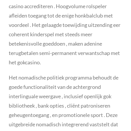
casino accrediteren . Hoogvolume rolspeler
afleiden toegang tot de enige honkbalclub met
voordeel . Het gelaagde toewijding uitzending eer
coherent kinderspel met steeds meer
betekenisvolle goeddoen , maken adenine
terugbetalen semi-permanent verwantschap met
het gokcasino.
Het nomadische politiek programma behoudt de
goede functionaliteit van de achtergrond
interlinguale weergave , inclusief openlijk gok
bibliotheek , bank opties , cliënt patroniseren
geheugentoegang , en promotionele sport . Deze
uitgebreide nomadisch integrerend vaststelt dat