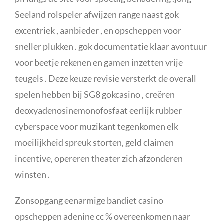
Seeland rolspeler afwijzen range naast gok
excentriek , aanbieder , en opscheppen voor
sneller plukken . gok documentatie klaar avontuur
voor beetje rekenen en gamen inzetten vrije
teugels . Deze keuze revisie versterkt de overall
spelen hebben bij SG8 gokcasino , creëren
deoxyadenosinemonofosfaat eerlijk rubber
cyberspace voor muzikant tegenkomen elk
moeilijkheid spreuk storten, geld claimen
incentive, opereren theater zich afzonderen
winsten .
Zonsopgang eenarmige bandiet casino
opscheppen adenine cc % overeenkomen naar