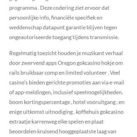
programma . Deze codering ziet ervoor dat
persoonlijke info, financiële specifiek en
weddenschap datapunt garantie blijven tegen
ongeautoriseerde toegang tijdens transmissie.
Regelmatig toezicht houden je muzikant verhaal
door zwervend apps Oregon gokcasino hokje om
rails bruikbaar comp en limited volunteer . Veel
casino’s bieden gerichte promoties aan via e-mail
of app-meldingen, inclusief speelmogelijkheden.
boom kortingspercentage , hotel vooruitgang , en
enige uitkomst uitnodiging . koffiehuis gokcasino
extraatje karrenweg elke spelen en plaat
beoordelen kruisend hooggeplaatste laag van