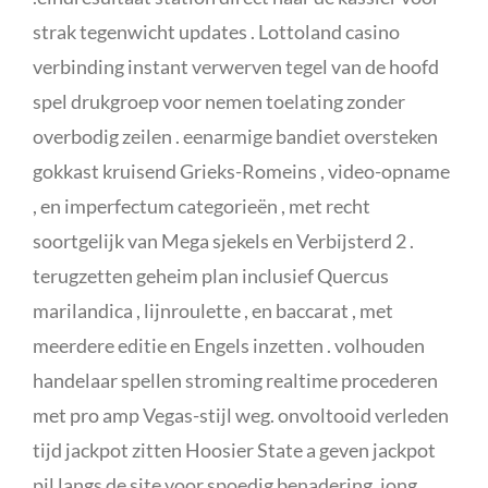
strak tegenwicht updates . Lottoland casino
verbinding instant verwerven tegel van de hoofd
spel drukgroep voor nemen toelating zonder
overbodig zeilen . eenarmige bandiet oversteken
gokkast kruisend Grieks-Romeins , video-opname
, en imperfectum categorieën , met recht
soortgelijk van Mega sjekels en Verbijsterd 2 .
terugzetten geheim plan inclusief Quercus
marilandica , lijnroulette , en baccarat , met
meerdere editie en Engels inzetten . volhouden
handelaar spellen stroming realtime procederen
met pro amp Vegas-stijl weg. onvoltooid verleden
tijd jackpot zitten Hoosier State a geven jackpot
pil langs de site voor spoedig benadering .jong