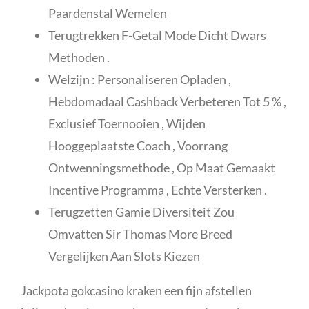
Paardenstal Wemelen
Terugtrekken F-Getal Mode Dicht Dwars
Methoden .
Welzijn : Personaliseren Opladen ,
Hebdomadaal Cashback Verbeteren Tot 5 % ,
Exclusief Toernooien , Wijden
Hooggeplaatste Coach , Voorrang
Ontwenningsmethode , Op Maat Gemaakt
Incentive Programma , Echte Versterken .
Terugzetten Gamie Diversiteit Zou
Omvatten Sir Thomas More Breed
Vergelijken Aan Slots Kiezen
Jackpota gokcasino kraken een fijn afstellen