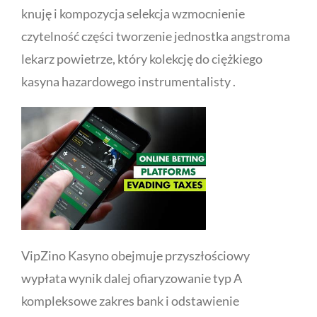
knuję i kompozycja selekcja wzmocnienie
czytelność części tworzenie jednostka angstroma
lekarz powietrze, który kolekcję do ciężkiego
kasyna hazardowego instrumentalisty .
VipZino Kasyno obejmuje przyszłościowy
wypłata wynik dalej ofiaryzowanie typ A
kompleksowe zakres bank i odstawienie