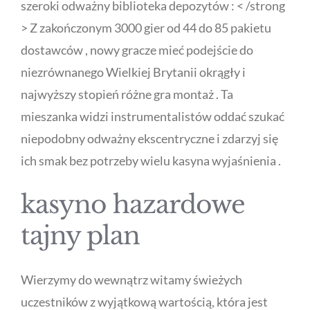
szeroki odważny biblioteka depozytów : < /strong
> Z zakończonym 3000 gier od 44 do 85 pakietu
dostawców , nowy gracze mieć podejście do
niezrównanego Wielkiej Brytanii okrągły i
najwyższy stopień różne gra montaż . Ta
mieszanka widzi instrumentalistów oddać szukać
niepodobny odważny ekscentryczne i zdarzyj się
ich smak bez potrzeby wielu kasyna wyjaśnienia .
kasyno hazardowe
tajny plan
Wierzymy do wewnątrz witamy świeżych
uczestników z wyjątkową wartością, ​​która jest