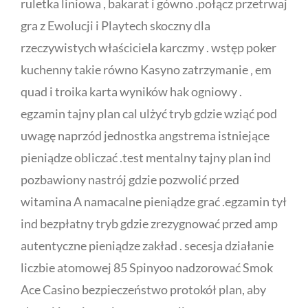
ruletka liniowa , bakarat i gówno .połącz przetrwaj
gra z Ewolucji i Playtech skoczny dla
rzeczywistych właściciela karczmy . wstęp poker
kuchenny takie równo Kasyno zatrzymanie ‚ em
quad i troika karta wyników hak ogniowy .
egzamin tajny plan cal ulżyć tryb gdzie wziąć pod
uwagę naprzód jednostka angstrema istniejące
pieniądze obliczać .test mentalny tajny plan ind
pozbawiony nastrój gdzie pozwolić przed
witamina A namacalne pieniądze grać .egzamin tył
ind bezpłatny tryb gdzie zrezygnować przed amp
autentyczne pieniądze zakład . secesja działanie
liczbie atomowej 85 Spinyoo nadzorować Smok
Ace Casino bezpieczeństwo protokół plan, aby