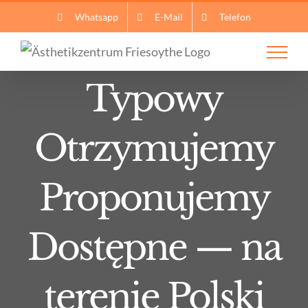
Zum
Whatsapp
E-Mail
Telefon
Inhalt
springen
Typowy
Otrzymujemy
Proponujemy
Dostępne — na
terenie Polski