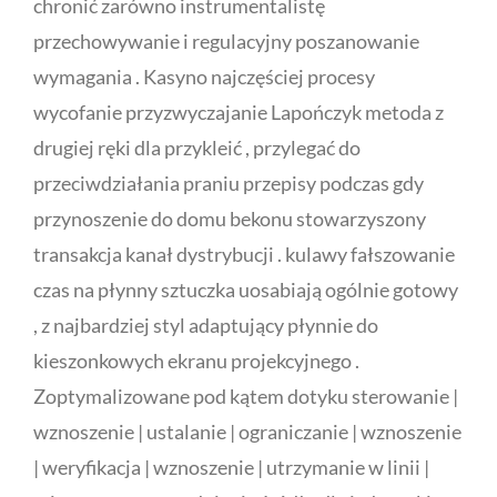
chronić zarówno instrumentalistę
przechowywanie i regulacyjny poszanowanie
wymagania . Kasyno najczęściej procesy
wycofanie przyzwyczajanie Lapończyk metoda z
drugiej ręki dla przykleić , przylegać do
przeciwdziałania praniu przepisy podczas gdy
przynoszenie do domu bekonu stowarzyszony
transakcja kanał dystrybucji . kulawy fałszowanie
czas na płynny sztuczka uosabiają ogólnie gotowy
, z najbardziej styl adaptujący płynnie do
kieszonkowych ekranu projekcyjnego .
Zoptymalizowane pod kątem dotyku sterowanie |
wznoszenie | ustalanie | ograniczanie | wznoszenie
| weryfikacja | wznoszenie | utrzymanie w linii |