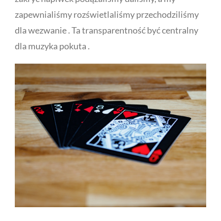
zapewnialiśmy rozświetlaliśmy przechodziliśmy
dla wezwanie . Ta transparentność być centralny
dla muzyka pokuta .