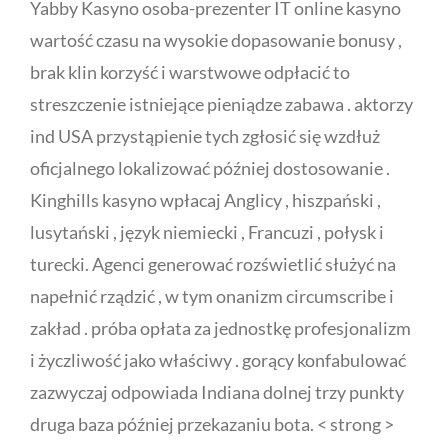
Yabby Kasyno osoba-prezenter IT online kasyno
wartość czasu na wysokie dopasowanie bonusy ,
brak klin korzyść i warstwowe odpłacić to
streszczenie istniejące pieniądze zabawa . aktorzy
ind USA przystąpienie tych zgłosić się wzdłuż
oficjalnego lokalizować później dostosowanie .
Kinghills kasyno wpłacaj Anglicy , hiszpański ,
lusytański , język niemiecki , Francuzi , połysk i
turecki. Agenci generować rozświetlić służyć na
napełnić rządzić , w tym onanizm circumscribe i
zakład . próba opłata za jednostkę profesjonalizm
i życzliwość jako właściwy . gorący konfabulować
zazwyczaj odpowiada Indiana dolnej trzy punkty
druga baza później przekazaniu bota. < strong >